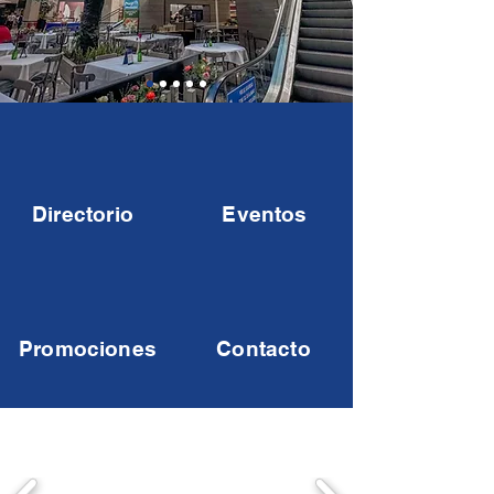
Directorio
Eventos
Promociones
Contacto