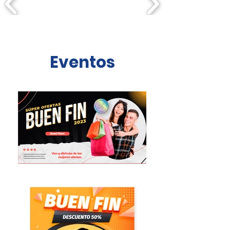
Eventos