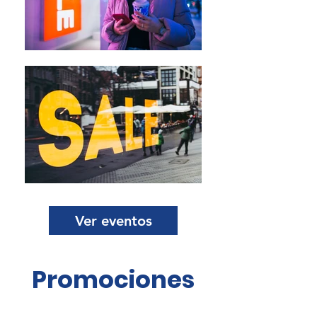
Ver eventos
Promociones