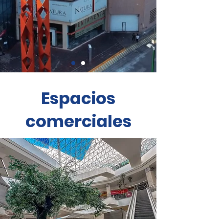
Espacios
comerciales