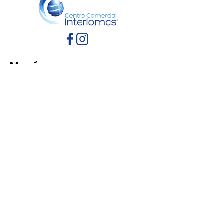
Menú
Inicio
Directorio
Eventos
Promociones
Contacto
Políticas de Privacidad
Aviso de Privacidad
Términos y Condiciones
Reglamento de mascotas