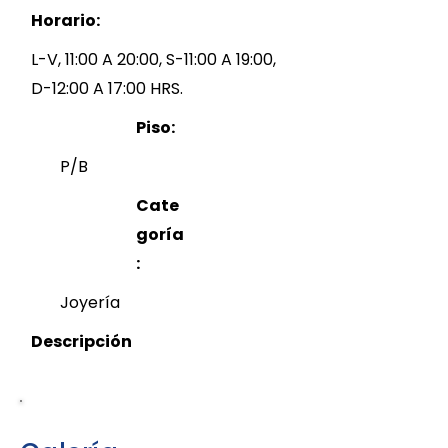
Horario:
L-V, 11:00 A 20:00, S-11:00 A 19:00,
D-12:00 A 17:00 HRS.
Piso:
P/B
Cate
goría
:
Joyería
Descripción