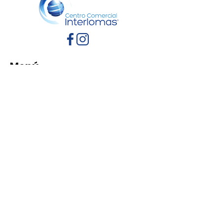
Menú
Inicio
Directorio
Eventos
Promociones
Contacto
Políticas de Privacidad
Aviso de Privacidad
Términos y Condiciones
Reglamento de mascotas