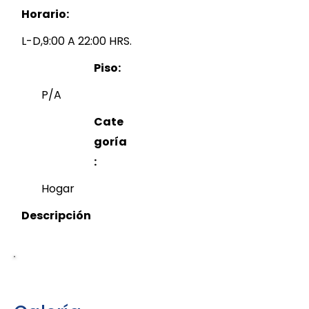
Horario:
L-D,9:00 A 22:00 HRS.
Piso:
P/A
Cate
goría
:
Hogar
Descripción