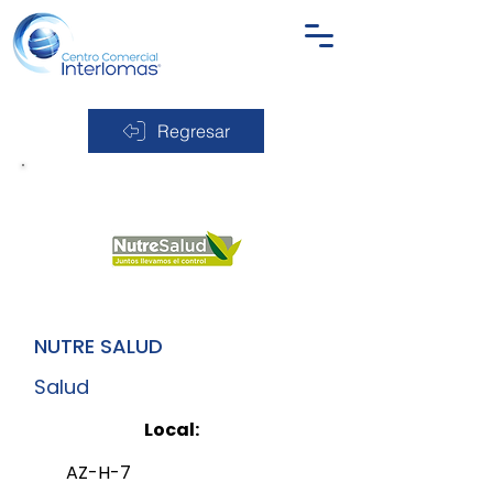
Regresar
NUTRE SALUD
Salud
Local:
AZ-H-7