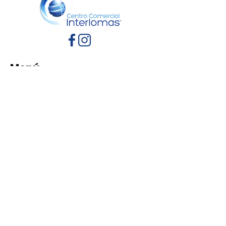
Menú
Inicio
Directorio
Eventos
Promociones
Contacto
Políticas de Privacidad
Aviso de Privacidad
Términos y Condiciones
Reglamento de mascotas