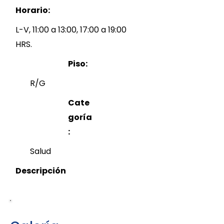
Horario:
L-V, 11:00 a 13:00, 17:00 a 19:00
HRS.
Piso:
R/G
Cate
goría
:
Salud
Descripción