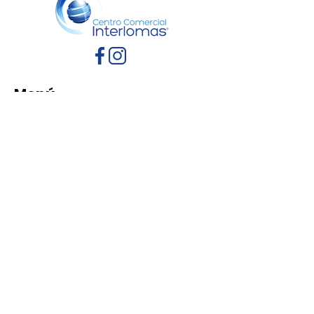
Menú
Inicio
Directorio
Eventos
Promociones
Contacto
Políticas de Privacidad
Aviso de Privacidad
Términos y Condiciones
Reglamento de mascotas