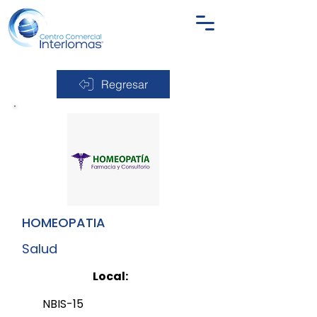
Regresar
HOMEOPATIA
Salud
Local:
NBIS-15