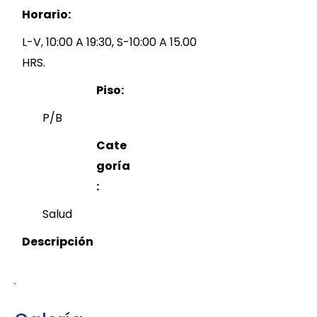
Horario:
L-V, 10:00 A 19:30, S-10:00 A 15.00
HRS.
Piso:
P/B
Cate
goría
:
Salud
Descripción