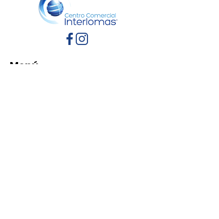
Menú
Inicio
Directorio
Eventos
Promociones
Contacto
Políticas de Privacidad
Aviso de Privacidad
Términos y Condiciones
Reglamento de mascotas