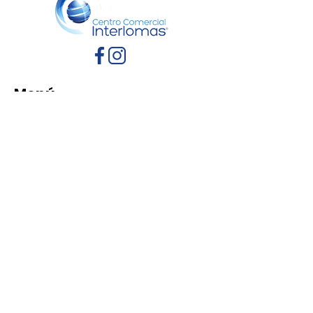
Menú
Inicio
Directorio
Eventos
Promociones
Contacto
Políticas de Privacidad
Aviso de Privacidad
Términos y Condiciones
Reglamento de mascotas