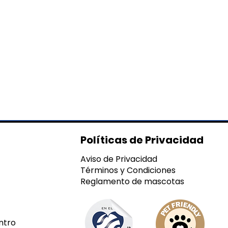
Políticas de Privacidad
Aviso de Privacidad
Términos y Condiciones
Reglamento de mascotas
ntro