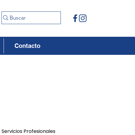
Buscar
Contacto
Servicios Profesionales