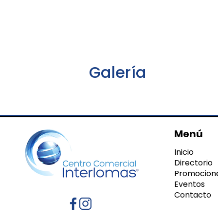
Galería
Menú
Inicio
Directorio
Promocion
Eventos
Contacto