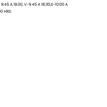
, 9:45 A 19.00, V-9.45 A 18:30,S-10:00 A
00 HRS.