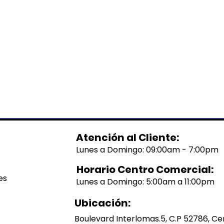
Atención al Cliente:
Lunes a Domingo: 09:00am - 7:00pm
Horario Centro Comercial:
es
Lunes a Domingo: 5:00am a 11:00pm
Ubicación:
Boulevard Interlomas.5, C.P 52786, Ce