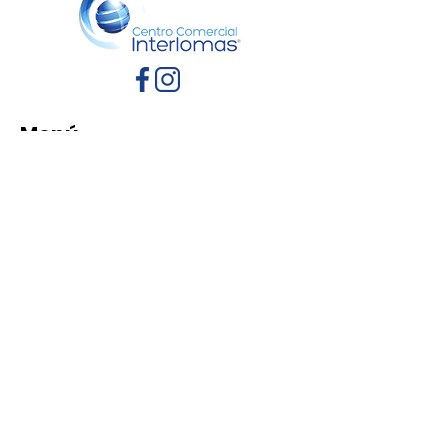
Menú
Inicio
Directorio
Eventos
Promociones
Contacto
Políticas de Privacidad
Aviso de Privacidad
Términos y Condiciones
Reglamento de mascotas