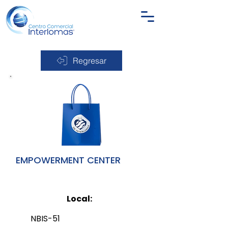
Regresar
EMPOWERMENT CENTER
Local:
NBIS-51