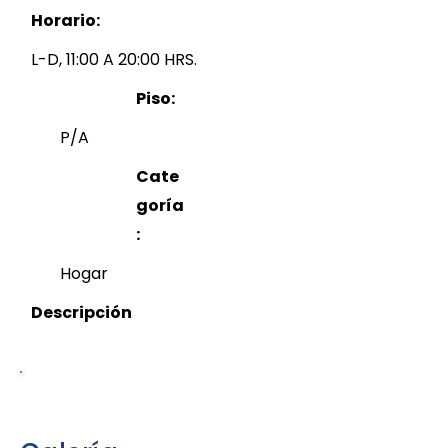
Horario:
L-D, 11:00 A 20:00 HRS.
Piso:
P/A
Cate
goría
:
Hogar
Descripción