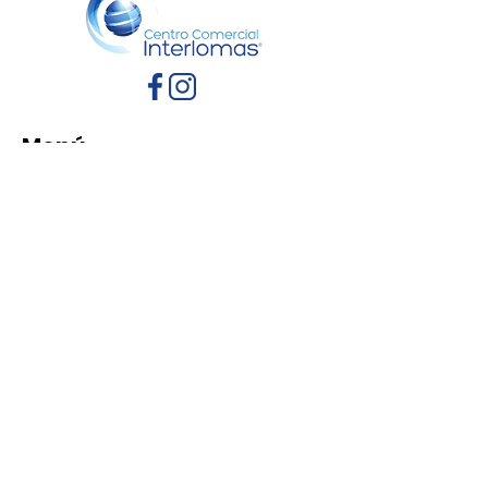
Menú
Inicio
Directorio
Eventos
Promociones
Contacto
Políticas de Privacidad
Aviso de Privacidad
Términos y Condiciones
Reglamento de mascotas