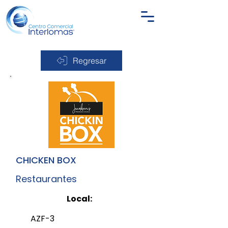
Regresar
CHICKEN BOX
Restaurantes
Local:
AZF-3