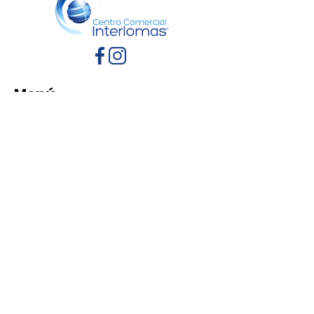
Menú
Inicio
Directorio
Eventos
Promociones
Contacto
Políticas de Privacidad
Aviso de Privacidad
Términos y Condiciones
Reglamento de mascotas