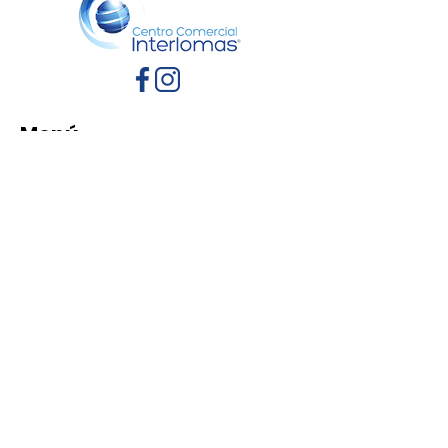
Menú
Inicio
Directorio
Eventos
Promociones
Contacto
Políticas de Privacidad
Aviso de Privacidad
Términos y Condiciones
Reglamento de mascotas