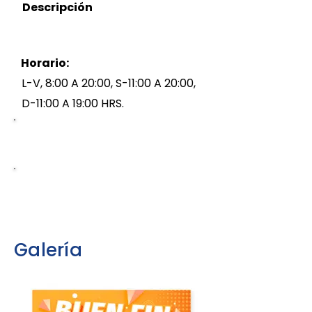
Descripción
Horario:
L-V, 8:00 A 20:00, S-11:00 A 20:00,
D-11:00 A 19:00 HRS.
5559195461
https://cinemex.com/
Galería