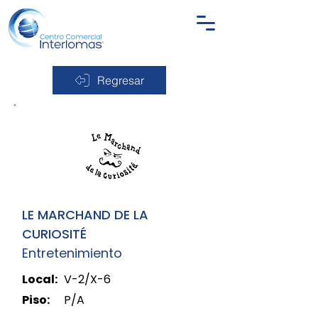
Regresar
LE MARCHAND DE LA
CURIOSITÉ
Entretenimiento
Local:
V-2/X-6
Piso:
P/A