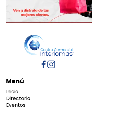
Menú
Inicio
Directorio
Eventos
Promociones
Contacto
Políticas de Privacidad