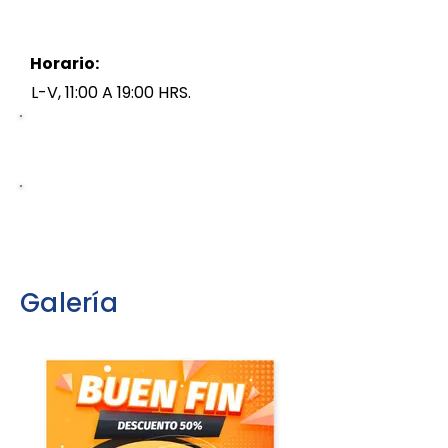
Horario:
L-V, 11:00 A 19:00 HRS.
Galería