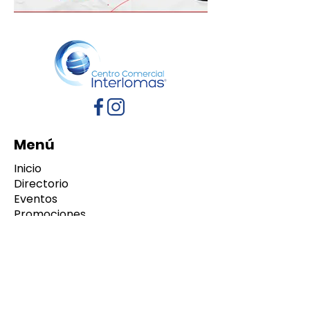
Menú
Inicio
Directorio
Eventos
Promociones
Contacto
Políticas de Privacidad
Aviso de Privacidad
Términos y Condiciones