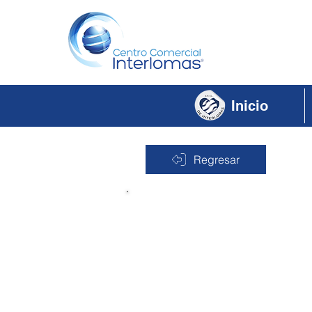
Inicio
Regresar