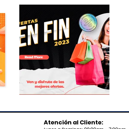
Atención al Cliente: