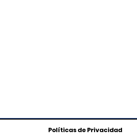
Políticas de Privacidad