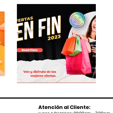
Atención al Cliente: