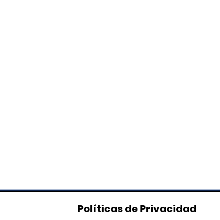
Políticas de Privacidad