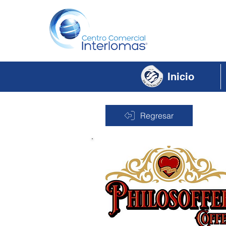
Inicio
Regresar