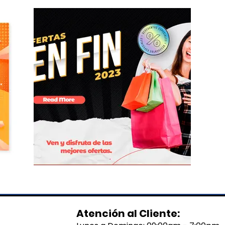
Atención al Cliente: