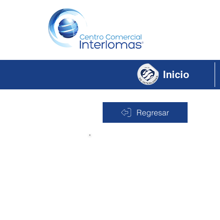
Inicio
Regresar