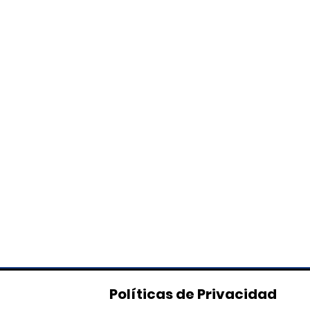
Políticas de Privacidad