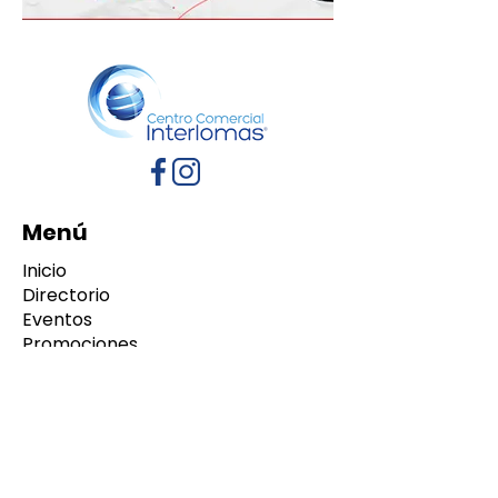
Menú
Inicio
Directorio
Eventos
Promociones
Contacto
Políticas de Privacidad
Aviso de Privacidad
Términos y Condiciones