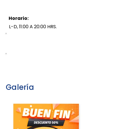
Horario:
L-D, 11:00 A 20:00 HRS.
Galería