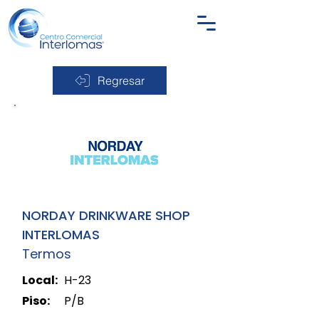
Regresar
NORDAY DRINKWARE SHOP
INTERLOMAS
Termos
Local:
H-23
Piso:
P/B