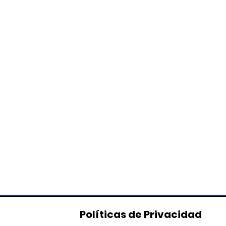
Políticas de Privacidad