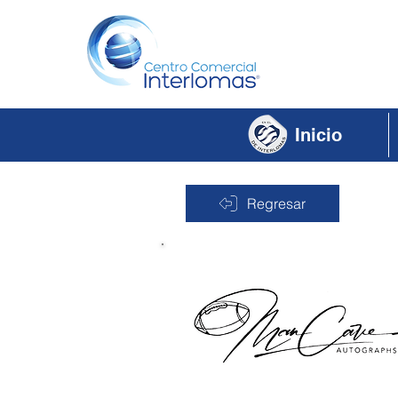
Inicio
Regresar