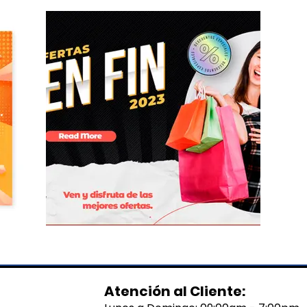
Atención al Cliente: